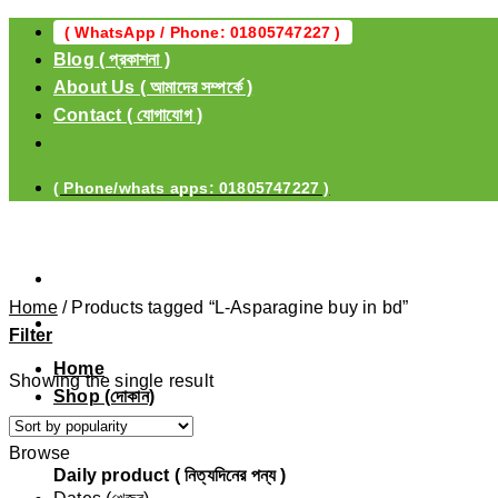
Skip
( WhatsApp / Phone: 01805747227 )
to
Blog ( প্রকাশনা )
content
About Us ( আমাদের সম্পর্কে )
Contact ( যোগাযোগ )
( Phone/whats apps: 01805747227 )
Home
/
Products tagged “L-Asparagine buy in bd”
Filter
Home
Showing the single result
Shop (দোকান)
Browse
Daily product ( নিত্যদিনের পন্য )