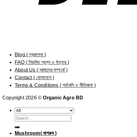
Blog ( প্রকাশনা )
FAQ ( নিয়মিত প্রশ্ন ও উত্তর )
About Us ( আমাদের সম্পর্কে )
Contact ( যোগাযোগ )
Terms & Conditions ( শর্তাবলি ও নীতিমালা )
Copyright 2026 ©
Organic Agro BD
Search
for:
Mushroom( মাশরুম )