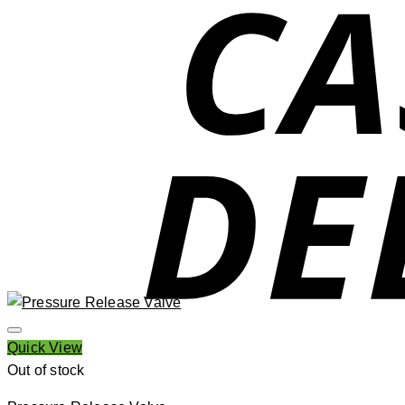
Quick View
Out of stock