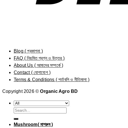
Blog ( প্রকাশনা )
FAQ ( নিয়মিত প্রশ্ন ও উত্তর )
About Us ( আমাদের সম্পর্কে )
Contact ( যোগাযোগ )
Terms & Conditions ( শর্তাবলি ও নীতিমালা )
Copyright 2026 ©
Organic Agro BD
Search
for:
Mushroom( মাশরুম )