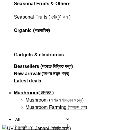
Seasonal Fruits & Others
Seasonal Fruits ( মৌসুমি ফল )
Organic (অরগানিক)
Gadgets & electronics
Bestsellers (সবোচ্চ বিক্রিত পন্য)
New arrivals(আগত নতুন পন্য)
Latest deals
Mushroom( মাশরুম )
Mushroom (মাশরুম খাবারের জন্যে)
Mushroom Farming (মাশরুম চাষ)
Search