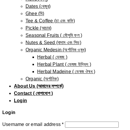
Dates (খেজুর)
Ghee (ঘি)
Tee & Coffee (চা এবং কফি)
Pickle (আচার)
Seasonal Fruits ( মৌসুমি ফল )
Nutes & Seed (বাদাম এবং সিড)
Organic Medesin (অর্গানিক ওষুধ)
Herbal ( ভেষজ )
Herbal Plant ( ভেষজ উদ্ভিদ )
Herbal Madeine ( ভেষজ ঔষধ )
Organic (অর্গানিক)
About Us (আমাদের সম্পর্কে)
Contact ( যোগাযোগ )
Login
Login
Username or email address
*