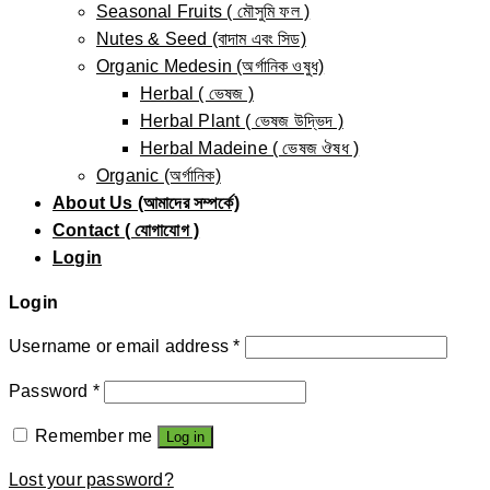
Seasonal Fruits ( মৌসুমি ফল )
Nutes & Seed (বাদাম এবং সিড)
Organic Medesin (অর্গানিক ওষুধ)
Herbal ( ভেষজ )
Herbal Plant ( ভেষজ উদ্ভিদ )
Herbal Madeine ( ভেষজ ঔষধ )
Organic (অর্গানিক)
About Us (আমাদের সম্পর্কে)
Contact ( যোগাযোগ )
Login
Login
Username or email address
*
Password
*
Remember me
Log in
Lost your password?