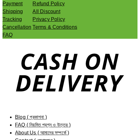
Payment
Refund Policy
Shipping
All Discount
Tracking
Privacy Policy
Cancellation
Terms & Conditions
FAQ
Blog ( প্রকাশনা )
FAQ ( নিয়মিত প্রশ্ন ও উত্তর )
About Us ( আমাদের সম্পর্কে )