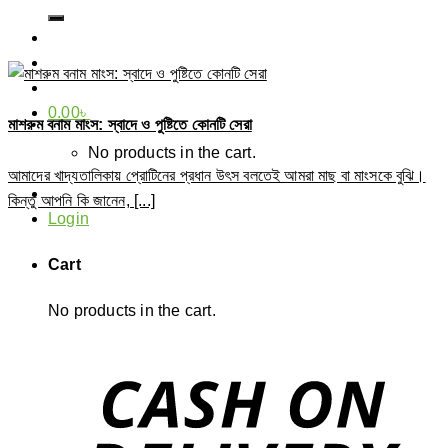
for:
0.00
৳
মাশরুম বনাম মাংস: স্বাদে ও পুষ্টিতে কোনটি সেরা
No products in the cart.
আমাদের খাদ্যতালিকায় প্রোটিনের প্রধান উৎস বলতেই আমরা মাছ বা মাংসকে বুঝি।
কিন্তু আপনি কি জানেন, [...]
Login
Cart
No products in the cart.