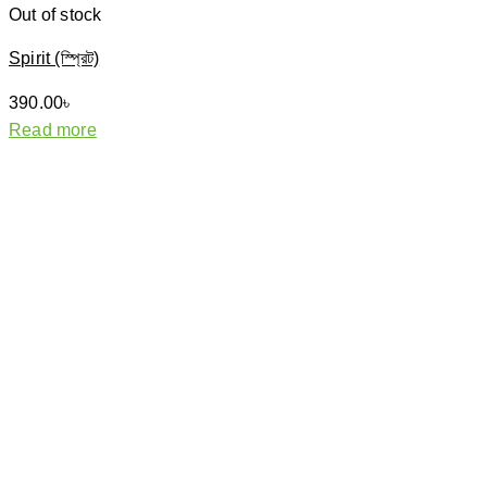
Out of stock
Spirit (স্প্রিট)
390.00
৳
Read more