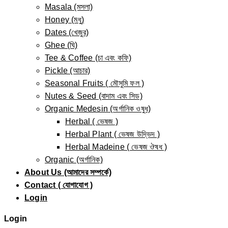
Masala (মসলা)
Honey (মধু)
Dates (খেজুর)
Ghee (ঘি)
Tee & Coffee (চা এবং কফি)
Pickle (আচার)
Seasonal Fruits ( মৌসুমি ফল )
Nutes & Seed (বাদাম এবং সিড)
Organic Medesin (অর্গানিক ওষুধ)
Herbal ( ভেষজ )
Herbal Plant ( ভেষজ উদ্ভিদ )
Herbal Madeine ( ভেষজ ঔষধ )
Organic (অর্গানিক)
About Us (আমাদের সম্পর্কে)
Contact ( যোগাযোগ )
Login
Login