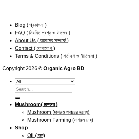
Blog ( প্রকাশনা )
FAQ ( নিয়মিত প্রশ্ন ও উত্তর )
About Us ( আমাদের সম্পর্কে )
Contact ( যোগাযোগ )
Terms & Conditions ( শর্তাবলি ও নীতিমালা )
Copyright 2026 ©
Organic Agro BD
Search
for:
Mushroom( মাশরুম )
Mushroom (মাশরুম খাবারের জন্যে)
Mushroom Farming (মাশরুম চাষ)
Shop
Oil (তেল)