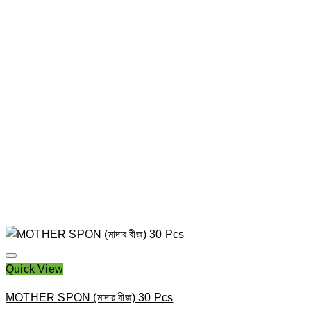
Quick View
MOTHER SPON (মাদার বীজ) 30 Pcs