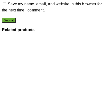
Save my name, email, and website in this browser for
the next time I comment.
Related products