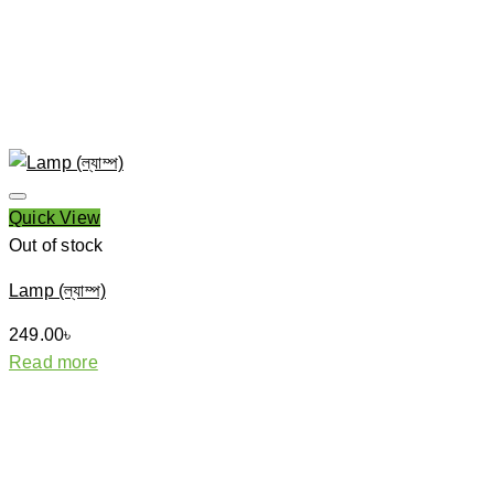
Quick View
Out of stock
Lamp (ল্যাম্প)
249.00
৳
Read more