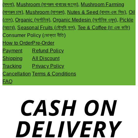
(মসলা)
,
Mushroom (মাশরুম খাবারের জন্যে)
,
Mushroom Farming
(মাশরুম চাষ)
,
Mushroom (মাশরুম)
,
Nutes & Seed (বাদাম এবং সিড)
,
Oil
(তেল)
,
Organic (অর্গানিক)
,
Organic Medesin (অর্গানিক ওষুধ)
,
Pickle
(আচার)
,
Seasonal Fruits (মৌসুমি ফল)
,
Tee & Coffee (চা এবং কফি)
Consumer Policy (ভোক্তা নীতি)
How to Order
Pre-Order
Payment
Refund Policy
Shipping
All Discount
Tracking
Privacy Policy
Cancellation
Terms & Conditions
FAQ