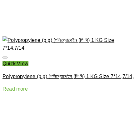
Quick View
Polypropylene (p p) (পলিপ্রোপেইন (পি পি) 1 KG Size 7*14,7/14,
Read more