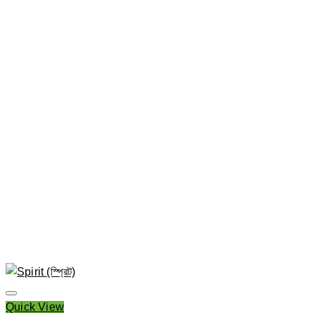
Quick View